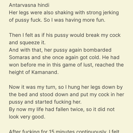
Antarvasna hindi
Her legs were also shaking with strong jerking
of pussy fuck. So I was having more fun.
Then I felt as if his pussy would break my cock
and squeeze it.
And with that, her pussy again bombarded
Somaras and she once again got cold. He had
won before me in this game of lust, reached the
height of Kamanand.
Now it was my turn, so I hung her legs down by
the bed and stood down and put my cock in her
pussy and started fucking her.
By now my life had fallen twice, so it did not
look very good.
After fucking for 15 minutes continuously, I felt