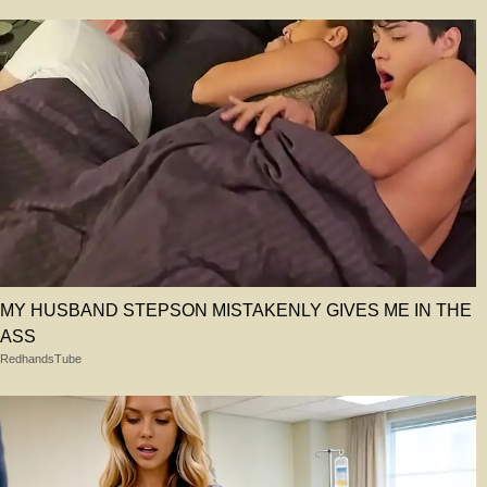
MY HUSBAND STEPSON MISTAKENLY GIVES ME IN THE
ASS
RedhandsTube