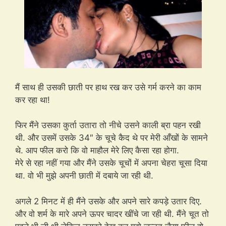
मैं साथ ही उसकी छाती पर हाथ रख कर उसे गर्म करने का काम
कर रहा था!
फिर मैंने उसका कुर्ता उतारा तो नीचे उसने काली ब्रा पहन रखी
थी. और उसमें उसके 34″ के चूचे कैद थे पर मेरी आँखों के सामने
थे. आप फील करो कि वो माहौल मेरे लिए कैसा रहा होगा.
मेरे से रहा नहीं गया और मैंने उसके चूचों में अपना चेहरा चूसा दिया
था. वो भी मुझे अपनी छाती में दबाये जा रही थी.
अगले 2 मिनट में ही मैंने उसके और अपने सारे कपड़े उतार दिए.
और वो शर्म के मारे अपने ऊपर चादर खींचे जा रही थी. मैंने चूत तो