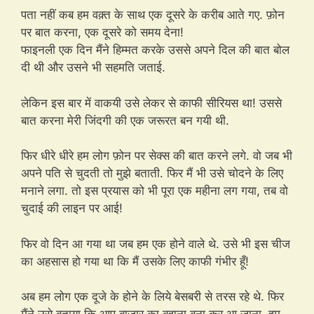
पता नहीं कब हम वक़्त के साथ एक दूसरे के करीब आते गए. फ़ोन
पर बात करना, एक दूसरे को समय देना!
फाइनली एक दिन मैंने हिम्मत करके उससे अपने दिल की बात बोल
दी थी और उसने भी सहमति जताई.
लेकिन इस बार में वाकयी उसे लेकर से काफी सीरियस था! उससे
बात करना मेरी जिंदगी की एक जरूरत बन गयी थी.
फिर धीरे धीरे हम लोग फ़ोन पर सेक्स की बात करने लगे. वो जब भी
अपने पति से चुदती तो मुझे बताती. फिर मैं भी उसे चोदने के लिए
मनाने लगा. तो इस प्रयास को भी पूरा एक महीना लग गया, तब वो
चुदाई की लाइन पर आई!
फिर वो दिन आ गया था जब हम एक होने वाले थे. उसे भी इस चीज
का अहसास हो गया था कि मैं उसके लिए काफी गंभीर हूँ!
अब हम लोग एक दूजे के होने के लिये बेसबरी से तरस रहे थे. फिर