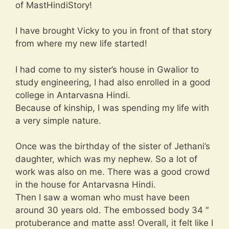
of MastHindiStory!
I have brought Vicky to you in front of that story
from where my new life started!
I had come to my sister’s house in Gwalior to
study engineering, I had also enrolled in a good
college in Antarvasna Hindi.
Because of kinship, I was spending my life with
a very simple nature.
Once was the birthday of the sister of Jethani’s
daughter, which was my nephew. So a lot of
work was also on me. There was a good crowd
in the house for Antarvasna Hindi.
Then I saw a woman who must have been
around 30 years old. The embossed body 34 ″
protuberance and matte ass! Overall, it felt like I