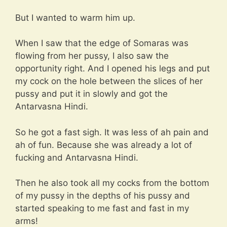
But I wanted to warm him up.
When I saw that the edge of Somaras was
flowing from her pussy, I also saw the
opportunity right. And I opened his legs and put
my cock on the hole between the slices of her
pussy and put it in slowly and got the
Antarvasna Hindi.
So he got a fast sigh. It was less of ah pain and
ah of fun. Because she was already a lot of
fucking and Antarvasna Hindi.
Then he also took all my cocks from the bottom
of my pussy in the depths of his pussy and
started speaking to me fast and fast in my
arms!