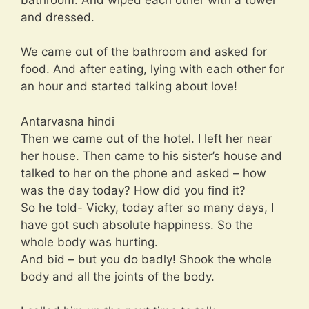
and dressed.
We came out of the bathroom and asked for
food. And after eating, lying with each other for
an hour and started talking about love!
Antarvasna hindi
Then we came out of the hotel. I left her near
her house. Then came to his sister’s house and
talked to her on the phone and asked – how
was the day today? How did you find it?
So he told- Vicky, today after so many days, I
have got such absolute happiness. So the
whole body was hurting.
And bid – but you do badly! Shook the whole
body and all the joints of the body.