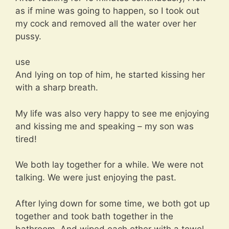
as if mine was going to happen, so I took out
my cock and removed all the water over her
pussy.
use
And lying on top of him, he started kissing her
with a sharp breath.
My life was also very happy to see me enjoying
and kissing me and speaking – my son was
tired!
We both lay together for a while. We were not
talking. We were just enjoying the past.
After lying down for some time, we both got up
together and took bath together in the
bathroom. And wiped each other with a towel