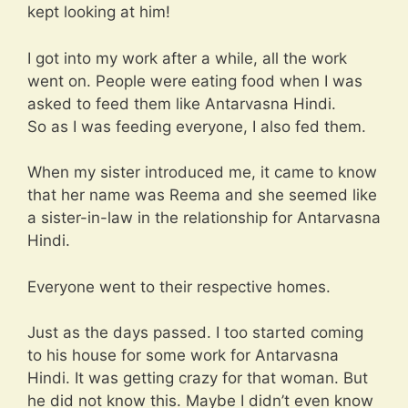
kept looking at him!
I got into my work after a while, all the work
went on. People were eating food when I was
asked to feed them like Antarvasna Hindi.
So as I was feeding everyone, I also fed them.
When my sister introduced me, it came to know
that her name was Reema and she seemed like
a sister-in-law in the relationship for Antarvasna
Hindi.
Everyone went to their respective homes.
Just as the days passed. I too started coming
to his house for some work for Antarvasna
Hindi. It was getting crazy for that woman. But
he did not know this. Maybe I didn’t even know