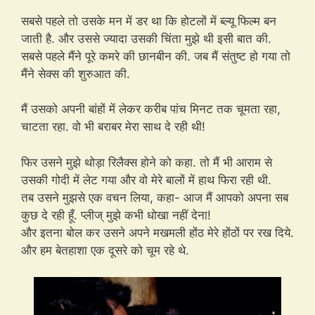
सबसे पहले तो उसके मन में डर था कि होटलों में ब्ल्यू फिल्म बन
जाती है. और उससे ज्यादा उसकी चिंता मुझे थी इसी बात की.
सबसे पहले मैंने पूरे कमरे की छानबीन की. जब मैं संतुष्ट हो गया तो
मैंने सेक्स की शुरुआत की.
मैं उसको अपनी बांहों में लेकर करीब पांच मिनट तक चूमता रहा,
चाटता रहा. वो भी बराबर मेरा साथ दे रही थी!
फिर उसने मुझे थोड़ा रिलैक्स होने को कहा. तो मैं भी आराम से
उसकी गोदी में लेट गया और वो मेरे बालों में हाथ फिरा रही थी.
तब उसने मुझसे एक वचन लिया, कहा- आज मैं आपको अपना सब
कुछ दे रही हूँ. प्लीज् मुझे कभी धोखा नहीं देना!
और इतना बोल कर उसने अपने मखमली होंठ मेरे होंठों पर रख दिये.
और हम बेतहाशा एक दूसरे को चूम रहे थे.