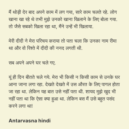
मैं थोड़ी देर बाद अपने काम में लग गया, सारे काम चलते रहे. लोग
खाना खा रहे थे तभी मुझे उनको खाना खिलाने के लिए बोला गया.
तो जैसे सबको खिला रहा था, मैंने उन्हें भी खिलाया.
मेरी दीदी ने मेरा परिचय कराया तो पता चला कि उनका नाम रीमा
था और वो रिश्ते में दीदी की ननद लगती थी.
सब अपने अपने घर चले गए.
यूं ही दिन बीतते चले गये. मेरा भी किसी न किसी काम से उनके घर
आना जाना लगा रहा. देखते देखते में उस औरत के लिए पागल होता
जा रहा था. लेकिन यह बात उसे नहीं पता थी. शायद मुझे खुद भी
नहीं पता था कि ऐसा क्या हुआ था. लेकिन बस मैं उसे बहुत पसंद
करने लगा था!
Antarvasna hindi