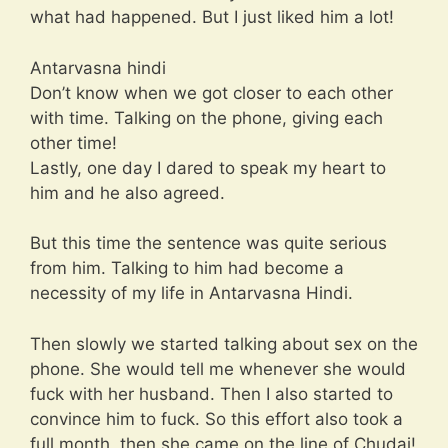
what had happened. But I just liked him a lot!
Antarvasna hindi
Don’t know when we got closer to each other
with time. Talking on the phone, giving each
other time!
Lastly, one day I dared to speak my heart to
him and he also agreed.
But this time the sentence was quite serious
from him. Talking to him had become a
necessity of my life in Antarvasna Hindi.
Then slowly we started talking about sex on the
phone. She would tell me whenever she would
fuck with her husband. Then I also started to
convince him to fuck. So this effort also took a
full month, then she came on the line of Chudai!