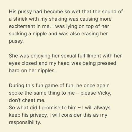
His pussy had become so wet that the sound of
a shriek with my shaking was causing more
excitement in me. I was lying on top of her
sucking a nipple and was also erasing her
pussy.
She was enjoying her sexual fulfillment with her
eyes closed and my head was being pressed
hard on her nipples.
During this fun game of fun, he once again
spoke the same thing to me – please Vicky,
don’t cheat me.
So what did I promise to him – I will always
keep his privacy, I will consider this as my
responsibility.