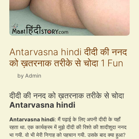
Antarvasna hindi दीदी की ननद
को ख़तरनाक तरीके से चोदा 1 Fun
by
Admin
दीदी की ननद को ख़तरनाक तरीके से चोदा
Antarvasna hindi
Antarvasna hindi
: मैं पढ़ाई के लिए अपनी दीदी के यहाँ
रहता था. एक कार्यक्रम में मुझे दीदी की रिश्ते की शादीशुदा ननद
भा गयी. वो भी मेरी निगाह को पहचान गयी. उसके बाद क्या हुआ?