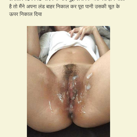
है तो मैंने अपना लंड बाहर निकाल कर पूरा पानी उसकी चूत के
ऊपर निकाल दिया