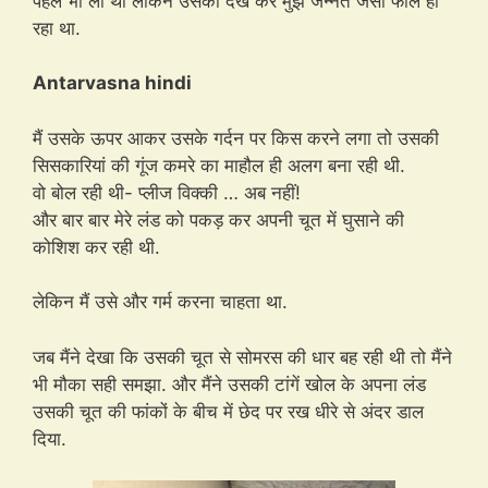
पहले भी ली थी लेकिन उसको देख कर मुझे जन्नत जैसा फील हो
रहा था.
Antarvasna hindi
मैं उसके ऊपर आकर उसके गर्दन पर किस करने लगा तो उसकी
सिसकारियां की गूंज कमरे का माहौल ही अलग बना रही थी.
वो बोल रही थी- प्लीज विक्की … अब नहीं!
और बार बार मेरे लंड को पकड़ कर अपनी चूत में घुसाने की
कोशिश कर रही थी.
लेकिन मैं उसे और गर्म करना चाहता था.
जब मैंने देखा कि उसकी चूत से सोमरस की धार बह रही थी तो मैंने
भी मौका सही समझा. और मैंने उसकी टांगें खोल के अपना लंड
उसकी चूत की फांकों के बीच में छेद पर रख धीरे से अंदर डाल
दिया.