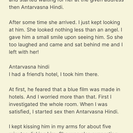
then Antarvasna Hindi.
After some time she arrived. I just kept looking
at him. She looked nothing less than an angel. I
gave him a small smile upon seeing him. So she
too laughed and came and sat behind me and I
left with her!
Antarvasna hindi
I had a friend’s hotel, I took him there.
At first, he feared that a blue film was made in
hotels. And I worried more than that. First I
investigated the whole room. When I was
satisfied, I started sex then Antarvasna Hindi.
I kept kissing him in my arms for about five