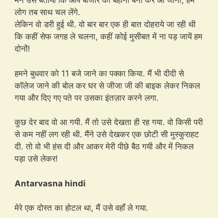
मैंने उसे बताया कि आप बाजार का बहाना बना कर आ जाना, हम
लोग तब साथ चल लेंगे.
लेकिन वो डरी हुई थी. वो बार बार एक ही बात दोहराये जा रही थी
कि कहीं सेफ जगह ले चलना, कहीं कोई मुसीबत में ना पड़ जायें हम
दोनों!
हमने बुधवार को 11 बजे जाने का पक्का किया. मैं भी दीदी से
कॉलेज जाने की बोल कर घर से जीजा जी की बाइक लेकर निकल
गया और दिए गए पते पर उसका इंतज़ार करने लगा.
कुछ देर बाद वो आ गयी. मैं तो उसे देखता ही रह गया. वो किसी परी
से कम नहीं लग रही थी. मैंने उसे देखकर एक छोटी सी मुस्कुराहट
दी. तो वो भी हंस दी और आकर मेरी पीछे बैठ गयी और में निकल
पड़ा उसे लेकर!
Antarvasna hindi
मेरे एक दोस्त का होटल था, मैं उसे वहाँ ले गया.