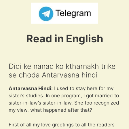
Read in English
Didi ke nanad ko ktharnakh trike
se choda Antarvasna hindi
Antarvasna Hindi:
I used to stay here for my
sister’s studies. In one program, I got married to
sister-in-law’s sister-in-law. She too recognized
my view. what happened after that?
First of all my love greetings to all the readers