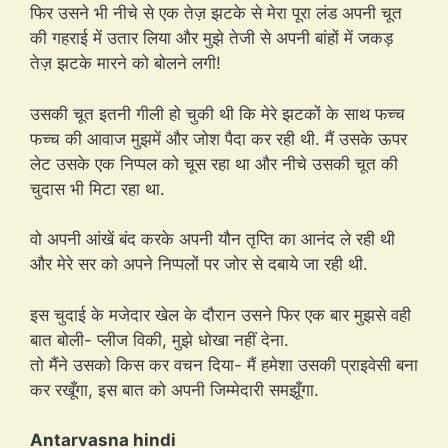
फिर उसने भी नीचे से एक तेज़ झटके से मेरा पूरा लंड अपनी चूत
की गहराई में उतार लिया और मुझे तेजी से अपनी बांहों में जकड़
तेज़ झटके मारने को बोलने लगी!
उसकी चूत इतनी गीली हो चुकी थी कि मेरे झटकों के साथ फच्च
फच्च की आवाज मुझमें और जोश पैदा कर रही थी. मैं उसके ऊपर
लेट उसके एक निप्पल को चूस रहा था और नीचे उसकी चूत की
चुदास भी मिटा रहा था.
वो अपनी आंखें बंद करके अपनी यौन तृप्ति का आनंद ले रही थी
और मेरे सर को अपने निप्पलों पर जोर से दबाये जा रही थी.
इस चुदाई के मजेदार खेल के दौरान उसने फिर एक बार मुझसे वही
बात बोली- प्लीज विकी, मुझे धोखा नहीं देना.
तो मैंने उसको किस कर वचन दिया- मैं हमेशा उसकी प्राइवेसी बना
कर रखूँगा, इस बात को अपनी जिम्मेदारी समझूँगा.
Antarvasna hindi