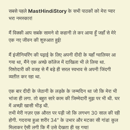
सबसे पहले
MastHindiStory
के सभी पाठकों को मेरा प्यार
भरा नमस्कार!
मैं विक्की आप सबके सामने वो कहानी ले कर आया हूँ जहाँ से मेरे
एक नए जीवन की शुरुआत हुई!
मैं इंजीनियरिंग की पढ़ाई के लिए अपनी दीदी के यहाँ ग्वालियर आ
गया था, मैंने एक अच्छे कॉलेज में दाखिला भी ले लिया था.
रिश्तेदारी की वजह से मैं बड़े ही सरल स्वभाव से अपनी जिंदगी
व्यतीत कर रहा था.
एक बार दीदी के जेठानी के लड़के के जन्मदिन था जो कि मेरा भी
भांजा ही लगा. तो बहुत सारे काम की जिम्मेदारी मुझ पर भी थी. घर
में अच्छी खासी भीड़ थी.
तभी मेरी नज़र एक औरत पर पड़ी जो कि लगभग 30 साल की रही
होगी. गदराया हुआ शरीर 34″ के उभार और मटका सी गांड! कुल
मिलाकर ऐसी लगी कि मैं उसे देखता ही रह गया!