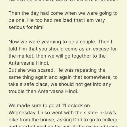
Then the day had come when we were going to
be one. He too had realized that I am very
serious for him!
Now we were yearning to be a couple. Then I
told him that you should come as an excuse for
the market, then we will go together to the
Antarvasna Hindi.
But she was scared. He was repeating the
same thing again and again that somewhere, to
take a safe place, we should not get into any
trouble then Antarvasna Hindi.
We made sure to go at 11 o’clock on
Wednesday. I also went with the sister-in-law’s
bike from the house, asking Didi to go to college
and started waiting for her at the given address