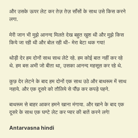
और उसके ऊपर लेट कर तेज़ तेज़ साँसों के साथ उसे किस करने
लगा.
मेरी जान भी मुझे आनन्द मिलते देख बहुत खुश थी और मुझे किस
किये जा रही थी और बोल रही थी- मेरा बेटा थक गया!
थोड़ी देर हम दोनों साथ साथ लेटे रहे. हम कोई बात नहीं कर रहे
थे. हम बस अभी जो बीता था, उसका आनन्द महसूस कर रहे थे.
कुछ देर लेटने के बाद हम दोनों एक साथ उठे और बाथरूम में साथ
नहाये. और एक दूसरे को तौलिये से पौंछ कर कपड़े पहने.
बाथरूम से बाहर आकर हमने खाना मंगाया. और खाने के बाद एक
दूसरे के साथ एक घण्टे लेट कर प्यार की बातें करने लगे!
Antarvasna hindi