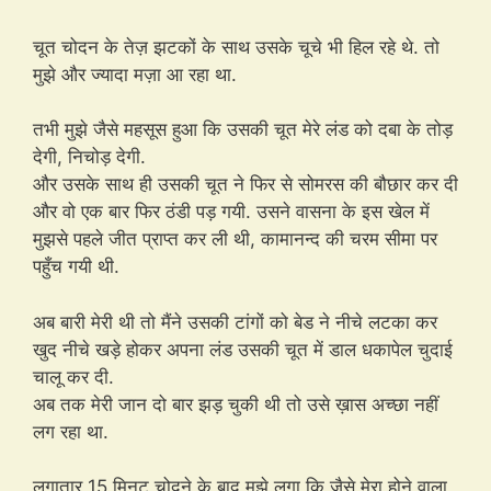
चूत चोदन के तेज़ झटकों के साथ उसके चूचे भी हिल रहे थे. तो
मुझे और ज्यादा मज़ा आ रहा था.
तभी मुझे जैसे महसूस हुआ कि उसकी चूत मेरे लंड को दबा के तोड़
देगी, निचोड़ देगी.
और उसके साथ ही उसकी चूत ने फिर से सोमरस की बौछार कर दी
और वो एक बार फिर ठंडी पड़ गयी. उसने वासना के इस खेल में
मुझसे पहले जीत प्राप्त कर ली थी, कामानन्द की चरम सीमा पर
पहुँच गयी थी.
अब बारी मेरी थी तो मैंने उसकी टांगों को बेड ने नीचे लटका कर
खुद नीचे खड़े होकर अपना लंड उसकी चूत में डाल धकापेल चुदाई
चालू कर दी.
अब तक मेरी जान दो बार झड़ चुकी थी तो उसे ख़ास अच्छा नहीं
लग रहा था.
लगातार 15 मिनट चोदने के बाद मुझे लगा कि जैसे मेरा होने वाला