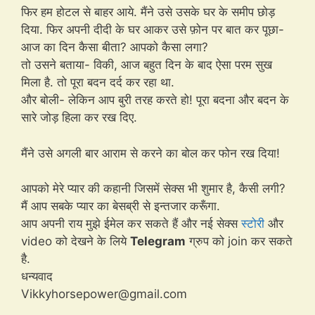
फिर हम होटल से बाहर आये. मैंने उसे उसके घर के समीप छोड़
दिया. फिर अपनी दीदी के घर आकर उसे फ़ोन पर बात कर पूछा-
आज का दिन कैसा बीता? आपको कैसा लगा?
तो उसने बताया- विकी, आज बहुत दिन के बाद ऐसा परम सुख
मिला है. तो पूरा बदन दर्द कर रहा था.
और बोली- लेकिन आप बुरी तरह करते हो! पूरा बदना और बदन के
सारे जोड़ हिला कर रख दिए.
मैंने उसे अगली बार आराम से करने का बोल कर फोन रख दिया!
आपको मेरे प्यार की कहानी जिसमें सेक्स भी शुमार है, कैसी लगी?
मैं आप सबके प्यार का बेसब्री से इन्तजार करूँगा.
आप अपनी राय मुझे ईमेल कर सकते हैं और नई सेक्स
स्टोरी
और
video को देखने के लिये
Telegram
ग्रुप को join कर सकते
है.
धन्यवाद
Vikkyhorsepower@gmail.com