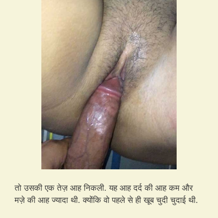
तो उसकी एक तेज़ आह निकली. यह आह दर्द की आह कम और
मज़े की आह ज्यादा थी. क्योंकि वो पहले से ही खूब चुदी चुदाई थी.