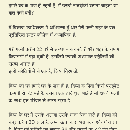
हमारे घर के पास ही रहती है. मैं उससे नजदीकी बढ़ाना चाहता था.
बात कैसे बनी?
मैं विकास प्राधिकरण में अभियन्ता हूँ और मेरी पत्नी शहर के एक
प्रतिष्ठित इण्टर कॉलेज में अध्यापिका है.
मेरी पत्नी करीब 22 वर्ष से अध्यापन कर रही है और शहर के तमाम
विद्यालयों में पढ़ा चुकी है, इसलिये उसकी अध्यापक सहेलियों की
संख्या अनन्त है.
इन्हीं सहेलियों में से एक है, दिव्या त्रिपाठी.
दिव्या का घर हमारे घर के पास ही है. दिव्या के पिता किसी प्राइवेट
कम्पनी से रिटायर्ड हैं. उसका एक शादीशुदा भाई है जो अपनी पत्नी
के साथ इस परिवार से अलग रहता है.
दिव्या के घर में उसके अलावा उसके माता पिता रहते हैं. दिव्या की
उम्र करीब 30 साल है, लम्बा ऊंचा कद, भरा बदन और गोरा रंग
है. दिव्या की चूचियों का साइज 36 और चूतड़ों का 42 इंच होगा.