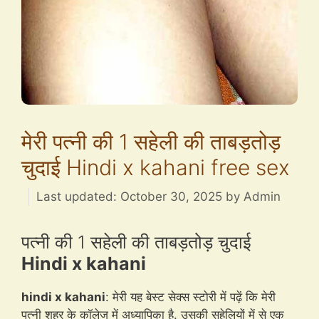
मेरी पत्नी की 1 सहेली की ताबड़तोड़
चुदाई Hindi x kahani free sex
October 30, 2025
by
Admin
पत्नी की 1 सहेली की ताबड़तोड़ चुदाई
Hindi x kahani
hindi x kahani
: मेरी यह बेस्ट सेक्स स्टोरी में पढ़ें कि मेरी
पत्नी शहर के कॉलेज में अध्यापिका है. उसकी सहेलियों में से एक