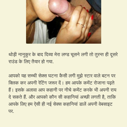
थोड़ी नानुकुर के बाद दिव्या मेरा लण्ड चूसने लगी तो तुरन्त ही दूसरे
राउंड के लिए तैयार हो गया.
आपको यह सच्ची सेक्स घटना
कैसी
लगी मुझे
स्टार
वाले बटन पर
क्लिक कर अपनी
रेटिंग
जरूर दें। हम आपके
कमेंट
रोजाना पढ़ते
हैं। इसके अलावा आप
कहानी
पर नीचे
कमेंट
करके भी अपनी राय
दे सकते हैं. और आपको कौन सी
कहानियां
अच्छी लगती है, ताकि
आपके लिए हम ऐसी ही नई सेक्स
कहानियां
डालें अपनी वेबसाइट
पर.