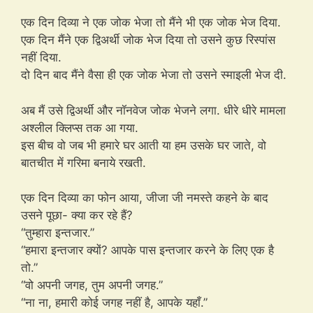
एक दिन दिव्या ने एक जोक भेजा तो मैंने भी एक जोक भेज दिया.
एक दिन मैंने एक द्विअर्थी जोक भेज दिया तो उसने कुछ रिस्पांस
नहीं दिया.
दो दिन बाद मैंने वैसा ही एक जोक भेजा तो उसने स्माइली भेज दी.
अब मैं उसे द्विअर्थी और नॉनवेज जोक भेजने लगा. धीरे धीरे मामला
अश्लील क्लिप्स तक आ गया.
इस बीच वो जब भी हमारे घर आती या हम उसके घर जाते, वो
बातचीत में गरिमा बनाये रखती.
एक दिन दिव्या का फोन आया, जीजा जी नमस्ते कहने के बाद
उसने पूछा- क्या कर रहे हैं?
“तुम्हारा इन्तजार.”
“हमारा इन्तजार क्यों? आपके पास इन्तजार करने के लिए एक है
तो.”
“वो अपनी जगह, तुम अपनी जगह.”
“ना ना, हमारी कोई जगह नहीं है, आपके यहाँ.”