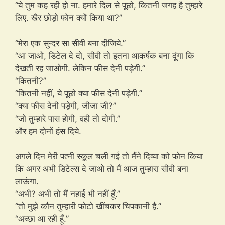
“ये तुम कह रही हो ना. हमारे दिल से पूछो, कितनी जगह है तुम्हारे
लिए. खैर छोड़ो फोन क्यों किया था?”
“मेरा एक सुन्दर सा सीवी बना दीजिये.”
“आ जाओ, डिटेल दे दो, सीवी तो इतना आकर्षक बना दूंगा कि
देखती रह जाओगी. लेकिन फीस देनी पड़ेगी.”
“कितनी?”
“कितनी नहीं, ये पूछो क्या फीस देनी पड़ेगी.”
“क्या फीस देनी पड़ेगी, जीजा जी?”
“जो तुम्हारे पास होगी, वही तो दोगी.”
और हम दोनों हंस दिये.
अगले दिन मेरी पत्नी स्कूल चली गई तो मैंने दिव्या को फोन किया
कि अगर अभी डिटेल्स दे जाओ तो मैं आज तुम्हारा सीवी बना
लाऊंगा.
“अभी? अभी तो मैं नहाई भी नहीं हूँ.”
“तो मुझे कौन तुम्हारी फोटो खींचकर चिपकानी है.”
“अच्छा आ रही हूँ.”