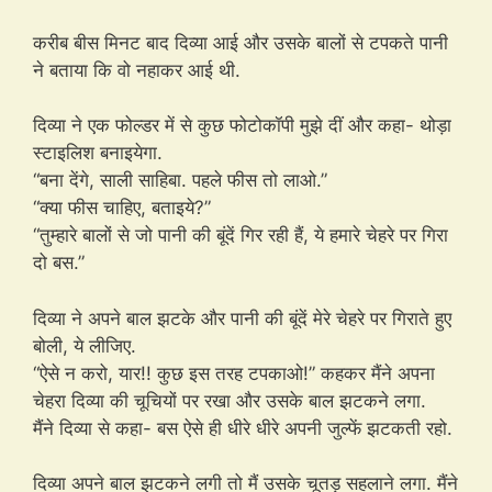
करीब बीस मिनट बाद दिव्या आई और उसके बालों से टपकते पानी
ने बताया कि वो नहाकर आई थी.
दिव्या ने एक फोल्डर में से कुछ फोटोकॉपी मुझे दीं और कहा- थोड़ा
स्टाइलिश बनाइयेगा.
“बना देंगे, साली साहिबा. पहले फीस तो लाओ.”
“क्या फीस चाहिए, बताइये?”
“तुम्हारे बालों से जो पानी की बूंदें गिर रही हैं, ये हमारे चेहरे पर गिरा
दो बस.”
दिव्या ने अपने बाल झटके और पानी की बूंदें मेरे चेहरे पर गिराते हुए
बोली, ये लीजिए.
“ऐसे न करो, यार!! कुछ इस तरह टपकाओ!” कहकर मैंने अपना
चेहरा दिव्या की चूचियों पर रखा और उसके बाल झटकने लगा.
मैंने दिव्या से कहा- बस ऐसे ही धीरे धीरे अपनी जुल्फें झटकती रहो.
दिव्या अपने बाल झटकने लगी तो मैं उसके चूतड़ सहलाने लगा. मैंने