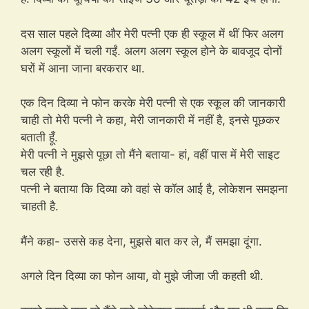
दस साल पहले दिव्या और मेरी पत्नी एक ही स्कूल में थीं फिर अलग
अलग स्कूलों में चली गईं. अलग अलग स्कूल होने के बावजूद दोनों
घरों में आना जाना बरकरार था.
एक दिन दिव्या ने फोन करके मेरी पत्नी से एक स्कूल की जानकारी
चाही तो मेरी पत्नी ने कहा, मेरी जानकारी में नहीं है, इनसे पूछकर
बताती हूँ.
मेरी पत्नी ने मुझसे पूछा तो मैंने बताया- हां, वहीं पास में मेरी साइट
चल रही है.
पत्नी ने बताया कि दिव्या को वहां से कॉल आई है, लोकेशन समझना
चाहती है.
मैंने कहा- उससे कह देना, मुझसे बात कर ले, मैं समझा दूंगा.
अगले दिन दिव्या का फोन आया, वो मुझे जीजा जी कहती थी.