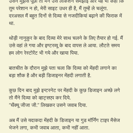
उसने मुझसे पूछा तो मैंने उसे लोकेशन समझाई और यह भी कहा कि
तुम परेशान न हो, मेरी साइट उधर ही है, मैं तुम्हें ले चलूंगा.
दरअसल मैं बहुत दिनों से दिव्या से नजदीकियां बढ़ाने की फिराक में
था.
थोड़ी नानुकुर के बाद दिव्या मेरे साथ चलने के लिए तैयार हो गई. मैं
उसे वहां ले गया और इण्टरव्यू के बाद वापस ले आया. लौटते समय
हम लोग रेस्टोरेंट भी गये और खाया पिया.
बातचीत के दौरान मुझे पता चला कि दिव्या को मेंहदी लगाने का
बड़ा शौक है और बड़ी डिजाइनर मेंहदी लगाती है.
कुछ दिन बाद मुझे इन्टरनेट पर मेंहदी के कुछ डिजाइन अच्छे लगे
तो मैंने दिव्या को व्हाट्सएप कर दिये.
“थैंक्यू जीजा जी.” लिखकर उसने जवाब दिया.
अब मैं उसे यदाकदा मेंहदी के डिजाइन या गुड मॉर्निंग टाइप मैसेज
भेजने लगा, कभी जवाब आता, कभी नहीं आता.