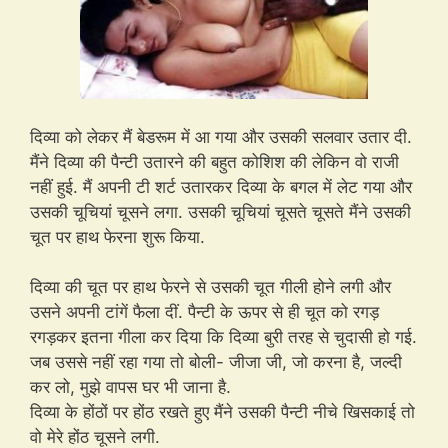
दिव्या को लेकर मैं बेडरूम में आ गया और उसकी सलवार उतार दी.
मैंने दिव्या की पैन्टी उतारने की बहुत कोशिश की लेकिन वो राजी
नहीं हुई. मैं अपनी टी शर्ट उतारकर दिव्या के बगल में लेट गया और
उसकी चूचियां चूसने लगा. उसकी चूचियां चूसते चूसते मैंने उसकी
चूत पर हाथ फेरना शुरू किया.
दिव्या की चूत पर हाथ फेरने से उसकी चूत गीली होने लगी और
उसने अपनी टांगें फैला दीं. पैन्टी के ऊपर से ही चूत को रगड़
रगड़कर इतना गीला कर दिया कि दिव्या बुरी तरह से चुदासी हो गई.
जब उससे नहीं रहा गया तो बोली- जीजा जी, जो करना है, जल्दी
कर लो, मुझे वापस घर भी जाना है.
दिव्या के होंठों पर होंठ रखते हुए मैंने उसकी पैन्टी नीचे खिसकाई तो
वो मेरे होंठ चूसने लगी.