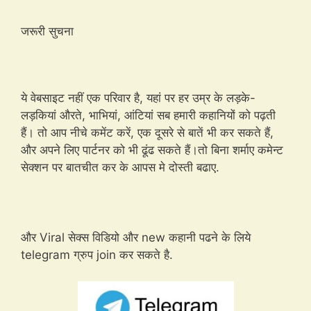
जरूरी
सुचना
ये वेबसाइट नहीं एक परिवार है, यहां पर हर उम्र के लड़के-
लड़कियां
औरते
,
भाभियां
, आंटियां सब हमारी
कहानियों
को पढ़ती
हैं। तो आप नीचे
कमेंट
करें, एक दूसरे से बातें भी कर सकते हैं,
और अपने लिए
पार्टनर
को भी ढूंढ सकते
हैं।तो
बिना शर्माए
कमेन्ट
सेक्शन
पर बातचीत कर के आपस
मे
दोस्ती
बढाए
.
और
Viral
सेक्स
विडियो
और
new
कहानी
पढने
के लिये
telegram
ग्रुप
join
कर सकते है.