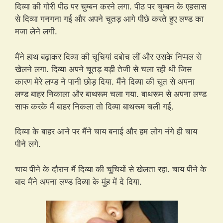
दिव्या की गोरी पीठ पर चुम्बन करने लगा. पीठ पर चुम्बन के एहसास
से दिव्या गनगना गई और अपने चूतड़ आगे पीछे करते हुए लण्ड का
मजा लेने लगी.
मैंने हाथ बढ़ाकर दिव्या की चूचियां दबोच लीं और उसके निप्पल से
खेलने लगा. दिव्या अपने चूतड़ बड़ी तेजी से चला रही थी जिस
कारण मेरे लण्ड ने पानी छोड़ दिया. मैंने दिव्या की चूत से अपना
लण्ड बाहर निकाला और बाथरूम चला गया. बाथरूम से अपना लण्ड
साफ करके मैं बाहर निकला तो दिव्या बाथरूम चली गई.
दिव्या के बाहर आने पर मैंने चाय बनाई और हम लोग नंगे ही चाय
पीने लगे.
चाय पीने के दौरान मैं दिव्या की चूचियों से खेलता रहा. चाय पीने के
बाद मैंने अपना लण्ड दिव्या के मुंह में दे दिया.