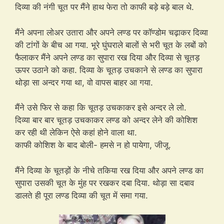
दिव्या की नंगी चूत पर मैंने हाथ फेरा तो काफी बड़े बड़े बाल थे.
मैंने अपना लोअर उतारा और अपने लण्ड पर कॉण्डोम चढ़ाकर दिव्या
की टांगों के बीच आ गया. भूरे घुंघराले बालों से भरी चूत के लबों को
फैलाकर मैंने अपने लण्ड का सुपारा रख दिया और दिव्या से चूतड़
ऊपर उठाने को कहा. दिव्या के चूतड़ उचकाने से लण्ड का सुपारा
थोड़ा सा अन्दर गया था, वो वापस बाहर आ गया.
मैंने उसे फिर से कहा कि चूतड़ उचकाकर इसे अन्दर ले लो.
दिव्या बार बार चूतड़ उचकाकर लण्ड को अन्दर लेने की कोशिश
कर रही थी लेकिन ऐसे कहां होने वाला था.
काफी कोशिश के बाद बोली- हमसे न हो पायेगा, जीजू.
मैंने दिव्या के चूतड़ों के नीचे तकिया रख दिया और अपने लण्ड का
सुपारा उसकी चूत के मुंह पर रखकर दबा दिया. थोड़ा सा दबाव
डालते ही पूरा लण्ड दिव्या की चूत में समा गया.