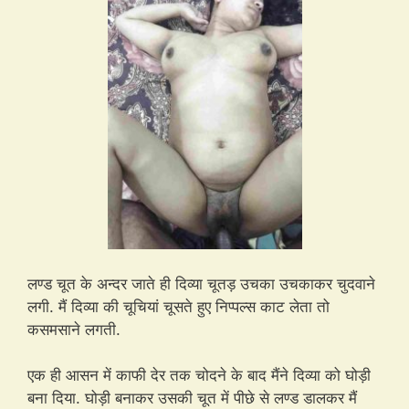
लण्ड चूत के अन्दर जाते ही दिव्या चूतड़ उचका उचकाकर चुदवाने
लगी. मैं दिव्या की चूचियां चूसते हुए निप्पल्स काट लेता तो
कसमसाने लगती.
एक ही आसन में काफी देर तक चोदने के बाद मैंने दिव्या को घोड़ी
बना दिया. घोड़ी बनाकर उसकी चूत में पीछे से लण्ड डालकर मैं