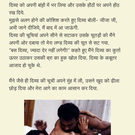
दिव्या को अपनी बांह़ों में भर लिया और उसके होंठों पर अपने होंठ
रख दिये.
मुझसे अलग होने की कोशिश करते हुए दिव्या बोली- जीजा जी,
अभी जाने दीजिये, मैं बाद में आ जाऊंगी.
दिव्या की चूचियां अपने सीने से सटाकर उसके चूतड़ों को मैंने
अपनी ओर दबाया तो मेरा लण्ड दिव्या की चूत से सट गया.
“बस दिव्या, ज्यादा देर नहीं लगेगी!” कहते हुए मैंने दिव्या का कुर्ता
ऊपर उठाकर उसकी ब्रा का हुक खोल दिया. दिव्या के कबूतर
आजाद हो चुके थे.
मैंने जैसे ही दिव्या की चूची अपने मुंह में ली, उसने खुद को ढीला
छोड़ दिया और मेरा आगे का काम आसान कर दिया.